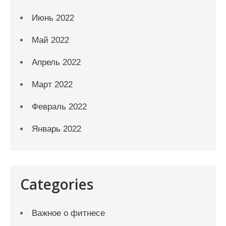
Июнь 2022
Май 2022
Апрель 2022
Март 2022
Февраль 2022
Январь 2022
Categories
Важное о фитнесе