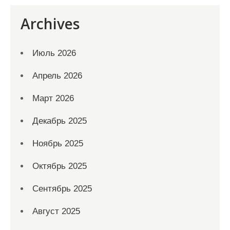
Archives
Июль 2026
Апрель 2026
Март 2026
Декабрь 2025
Ноябрь 2025
Октябрь 2025
Сентябрь 2025
Август 2025