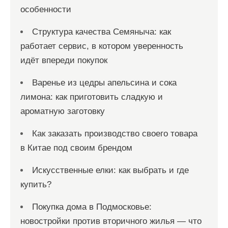
особенности
Структура качества Семяныча: как
работает сервис, в котором уверенность
идёт впереди покупок
Варенье из цедры апельсина и сока
лимона: как приготовить сладкую и
ароматную заготовку
Как заказать производство своего товара
в Китае под своим брендом
Искусственные елки: как выбрать и где
купить?
Покупка дома в Подмосковье:
новостройки против вторичного жилья — что