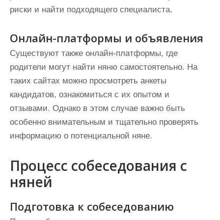
риски и найти подходящего специалиста.
Онлайн-платформы и объявления
Существуют также онлайн-платформы, где
родители могут найти няню самостоятельно. На
таких сайтах можно просмотреть анкеты
кандидатов, ознакомиться с их опытом и
отзывами. Однако в этом случае важно быть
особенно внимательным и тщательно проверять
информацию о потенциальной няне.
Процесс собеседования с
няней
Подготовка к собеседованию