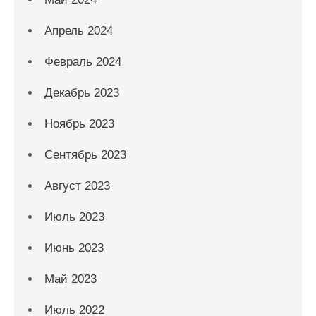
Апрель 2024
Февраль 2024
Декабрь 2023
Ноябрь 2023
Сентябрь 2023
Август 2023
Июль 2023
Июнь 2023
Май 2023
Июль 2022