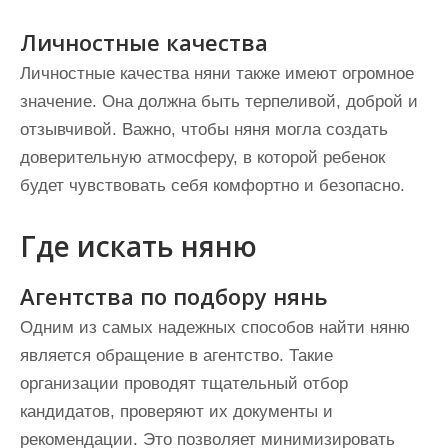
Личностные качества
Личностные качества няни также имеют огромное
значение. Она должна быть терпеливой, доброй и
отзывчивой. Важно, чтобы няня могла создать
доверительную атмосферу, в которой ребенок
будет чувствовать себя комфортно и безопасно.
Где искать няню
Агентства по подбору нянь
Одним из самых надежных способов найти няню
является обращение в агентство. Такие
организации проводят тщательный отбор
кандидатов, проверяют их документы и
рекомендации. Это позволяет минимизировать