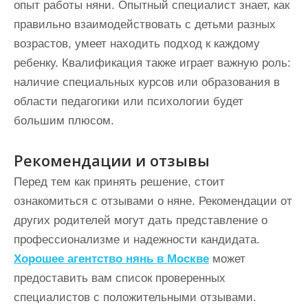
опыт работы няни. Опытный специалист знает, как
правильно взаимодействовать с детьми разных
возрастов, умеет находить подход к каждому
ребенку. Квалификация также играет важную роль:
наличие специальных курсов или образования в
области педагогики или психологии будет
большим плюсом.
Рекомендации и отзывы
Перед тем как принять решение, стоит
ознакомиться с отзывами о няне. Рекомендации от
других родителей могут дать представление о
профессионализме и надежности кандидата.
Хорошее агентство нянь в Москве
может
предоставить вам список проверенных
специалистов с положительными отзывами.