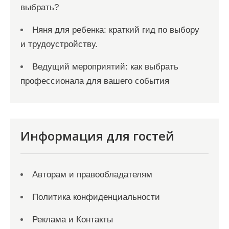
выбрать?
Няня для ребенка: краткий гид по выбору
и трудоустройству.
Ведущий мероприятий: как выбрать
профессионала для вашего события
Информация для гостей
Авторам и правообладателям
Политика конфиденциальности
Реклама и Контакты