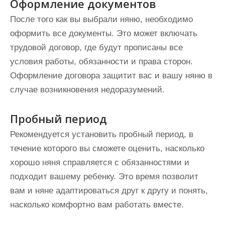
Оформление документов
После того как вы выбрали няню, необходимо
оформить все документы. Это может включать
трудовой договор, где будут прописаны все
условия работы, обязанности и права сторон.
Оформление договора защитит вас и вашу няню в
случае возникновения недоразумений.
Пробный период
Рекомендуется установить пробный период, в
течение которого вы сможете оценить, насколько
хорошо няня справляется с обязанностями и
подходит вашему ребенку. Это время позволит
вам и няне адаптироваться друг к другу и понять,
насколько комфортно вам работать вместе.