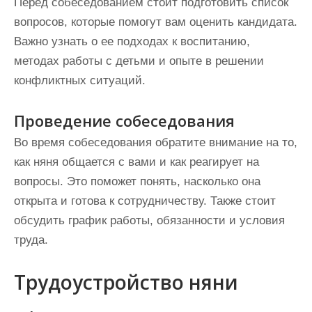
Перед собеседованием стоит подготовить список
вопросов, которые помогут вам оценить кандидата.
Важно узнать о ее подходах к воспитанию,
методах работы с детьми и опыте в решении
конфликтных ситуаций.
Проведение собеседования
Во время собеседования обратите внимание на то,
как няня общается с вами и как реагирует на
вопросы. Это поможет понять, насколько она
открыта и готова к сотрудничеству. Также стоит
обсудить график работы, обязанности и условия
труда.
Трудоустройство няни