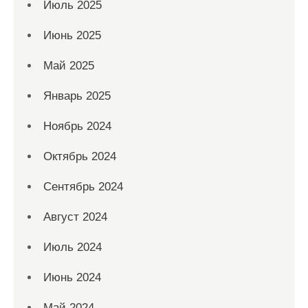
Июль 2025
Июнь 2025
Май 2025
Январь 2025
Ноябрь 2024
Октябрь 2024
Сентябрь 2024
Август 2024
Июль 2024
Июнь 2024
Май 2024