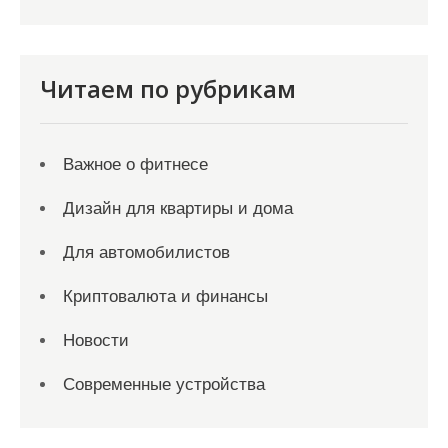
Читаем по рубрикам
Важное о фитнесе
Дизайн для квартиры и дома
Для автомобилистов
Криптовалюта и финансы
Новости
Современные устройства