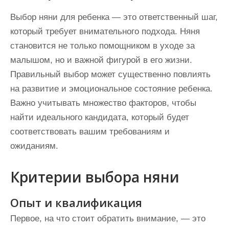
Выбор няни для ребенка — это ответственный шаг,
который требует внимательного подхода. Няня
становится не только помощником в уходе за
малышом, но и важной фигурой в его жизни.
Правильный выбор может существенно повлиять
на развитие и эмоциональное состояние ребенка.
Важно учитывать множество факторов, чтобы
найти идеального кандидата, который будет
соответствовать вашим требованиям и
ожиданиям.
Критерии выбора няни
Опыт и квалификация
Первое, на что стоит обратить внимание, — это