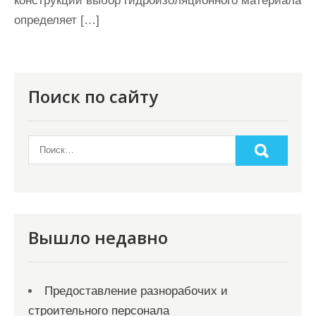
конструкций выбор гидроизоляционного материала
определяет […]
Поиск по сайту
Вышло недавно
Предоставление разнорабочих и
строительного персонала