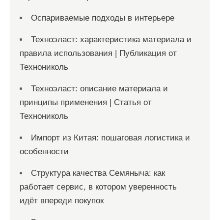
Оспариваемые подходы в интерьере
Техноэласт: характеристика материала и
правила использования | Публикация от
Технониколь
Техноэласт: описание материала и
принципы применения | Статья от
Технониколь
Импорт из Китая: пошаговая логистика и
особенности
Структура качества Семяныча: как
работает сервис, в котором уверенность
идёт впереди покупок