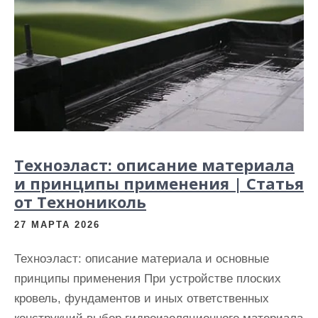
Техноэласт: описание материала
и принципы применения | Статья
от Технониколь
27 МАРТА 2026
Техноэласт: описание материала и основные
принципы применения При устройстве плоских
кровель, фундаментов и иных ответственных