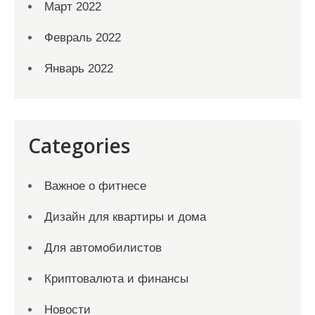
Март 2022
Февраль 2022
Январь 2022
Categories
Важное о фитнесе
Дизайн для квартиры и дома
Для автомобилистов
Криптовалюта и финансы
Новости