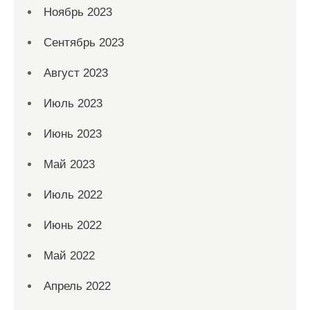
Ноябрь 2023
Сентябрь 2023
Август 2023
Июль 2023
Июнь 2023
Май 2023
Июль 2022
Июнь 2022
Май 2022
Апрель 2022