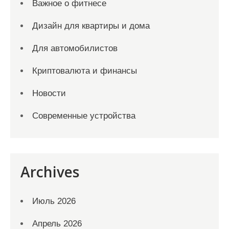
Важное о фитнесе
Дизайн для квартиры и дома
Для автомобилистов
Криптовалюта и финансы
Новости
Современные устройства
Archives
Июль 2026
Апрель 2026