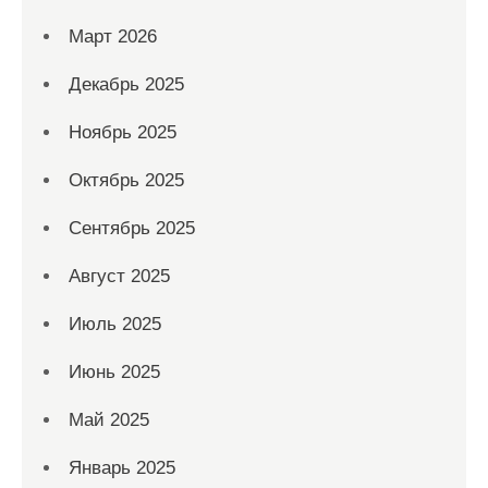
Март 2026
Декабрь 2025
Ноябрь 2025
Октябрь 2025
Сентябрь 2025
Август 2025
Июль 2025
Июнь 2025
Май 2025
Январь 2025