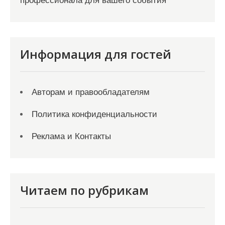
профессионала для вашего события
Информация для гостей
Авторам и правообладателям
Политика конфиденциальности
Реклама и Контакты
Читаем по рубрикам