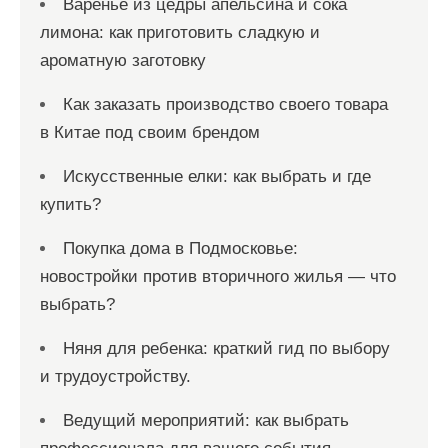
Варенье из цедры апельсина и сока
лимона: как приготовить сладкую и
ароматную заготовку
Как заказать производство своего товара
в Китае под своим брендом
Искусственные елки: как выбрать и где
купить?
Покупка дома в Подмосковье:
новостройки против вторичного жилья — что
выбрать?
Няня для ребенка: краткий гид по выбору
и трудоустройству.
Ведущий мероприятий: как выбрать