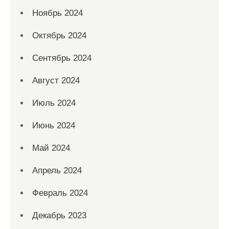
Ноябрь 2024
Октябрь 2024
Сентябрь 2024
Август 2024
Июль 2024
Июнь 2024
Май 2024
Апрель 2024
Февраль 2024
Декабрь 2023