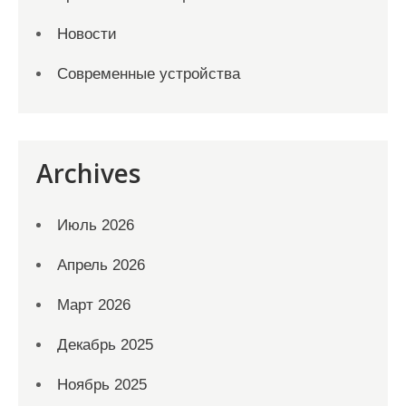
Новости
Современные устройства
Archives
Июль 2026
Апрель 2026
Март 2026
Декабрь 2025
Ноябрь 2025