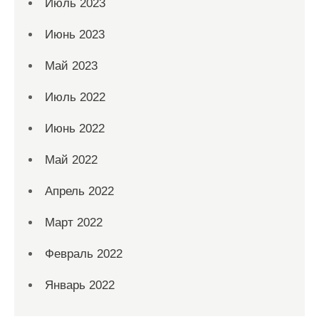
Июль 2023
Июнь 2023
Май 2023
Июль 2022
Июнь 2022
Май 2022
Апрель 2022
Март 2022
Февраль 2022
Январь 2022