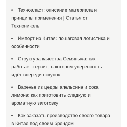
Техноэласт: описание материала и
принципы применения | Статья от
Технониколь
Импорт из Китая: пошаговая логистика и
особенности
Структура качества Семяныча: как
работает сервис, в котором уверенность
идёт впереди покупок
Варенье из цедры апельсина и сока
лимона: как приготовить сладкую и
ароматную заготовку
Как заказать производство своего товара
в Китае под своим брендом