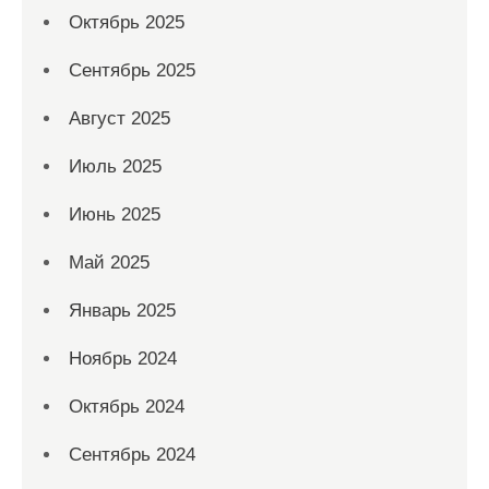
Октябрь 2025
Сентябрь 2025
Август 2025
Июль 2025
Июнь 2025
Май 2025
Январь 2025
Ноябрь 2024
Октябрь 2024
Сентябрь 2024