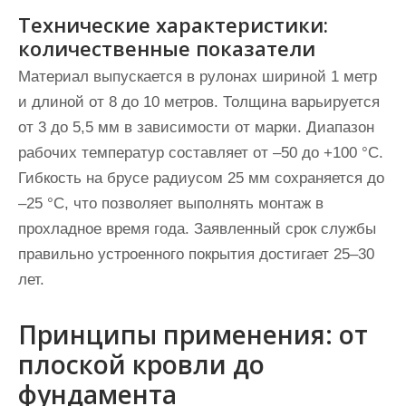
Технические характеристики:
количественные показатели
Материал выпускается в рулонах шириной 1 метр
и длиной от 8 до 10 метров. Толщина варьируется
от 3 до 5,5 мм в зависимости от марки. Диапазон
рабочих температур составляет от –50 до +100 °C.
Гибкость на брусе радиусом 25 мм сохраняется до
–25 °C, что позволяет выполнять монтаж в
прохладное время года. Заявленный срок службы
правильно устроенного покрытия достигает 25–30
лет.
Принципы применения: от
плоской кровли до
фундамента