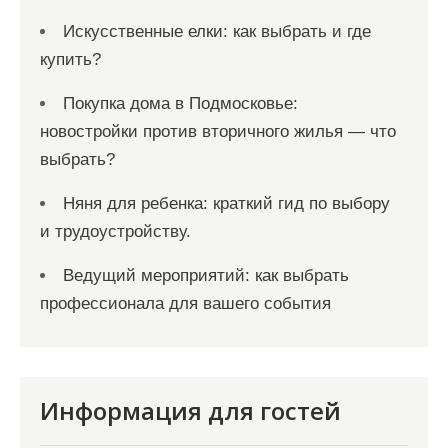
Искусственные елки: как выбрать и где
купить?
Покупка дома в Подмосковье:
новостройки против вторичного жилья — что
выбрать?
Няня для ребенка: краткий гид по выбору
и трудоустройству.
Ведущий мероприятий: как выбрать
профессионала для вашего события
Информация для гостей