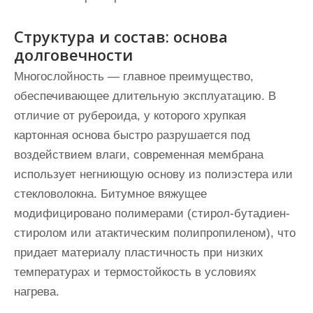
Структура и состав: основа
долговечности
Многослойность — главное преимущество,
обеспечивающее длительную эксплуатацию. В
отличие от рубероида, у которого хрупкая
картонная основа быстро разрушается под
воздействием влаги, современная мембрана
использует негниющую основу из полиэстера или
стекловолокна. Битумное вяжущее
модифицировано полимерами (стирол-бутадиен-
стиролом или атактическим полипропиленом), что
придает материалу пластичность при низких
температурах и термостойкость в условиях
нагрева.