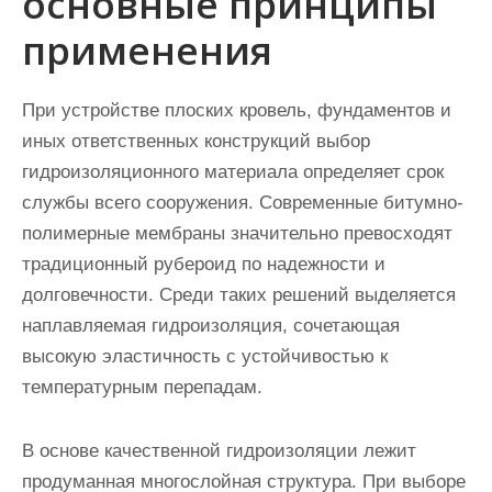
основные принципы
применения
При устройстве плоских кровель, фундаментов и
иных ответственных конструкций выбор
гидроизоляционного материала определяет срок
службы всего сооружения. Современные битумно-
полимерные мембраны значительно превосходят
традиционный рубероид по надежности и
долговечности. Среди таких решений выделяется
наплавляемая гидроизоляция, сочетающая
высокую эластичность с устойчивостью к
температурным перепадам.
В основе качественной гидроизоляции лежит
продуманная многослойная структура. При выборе