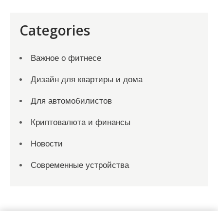
Categories
Важное о фитнесе
Дизайн для квартиры и дома
Для автомобилистов
Криптовалюта и финансы
Новости
Современные устройства