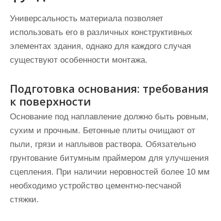
Универсальность материала позволяет
использовать его в различных конструктивных
элементах здания, однако для каждого случая
существуют особенности монтажа.
Подготовка основания: требования
к поверхности
Основание под наплавление должно быть ровным,
сухим и прочным. Бетонные плиты очищают от
пыли, грязи и наплывов раствора. Обязательно
грунтование битумным праймером для улучшения
сцепления. При наличии неровностей более 10 мм
необходимо устройство цементно-песчаной
стяжки.