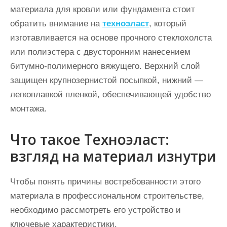
материала для кровли или фундамента стоит
обратить внимание на
техноэласт
, который
изготавливается на основе прочного стеклохолста
или полиэстера с двусторонним нанесением
битумно-полимерного вяжущего. Верхний слой
защищен крупнозернистой посыпкой, нижний —
легкоплавкой пленкой, обеспечивающей удобство
монтажа.
Что такое Техноэласт:
взгляд на материал изнутри
Чтобы понять причины востребованности этого
материала в профессиональном строительстве,
необходимо рассмотреть его устройство и
ключевые характеристики.