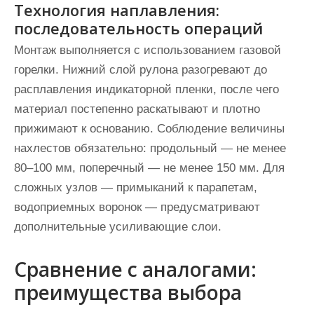
Технология наплавления:
последовательность операций
Монтаж выполняется с использованием газовой
горелки. Нижний слой рулона разогревают до
расплавления индикаторной пленки, после чего
материал постепенно раскатывают и плотно
прижимают к основанию. Соблюдение величины
нахлестов обязательно: продольный — не менее
80–100 мм, поперечный — не менее 150 мм. Для
сложных узлов — примыканий к парапетам,
водоприемных воронок — предусматривают
дополнительные усиливающие слои.
Сравнение с аналогами:
преимущества выбора