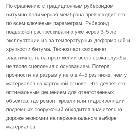
По сравнению с традиционным рубероидом
битумно-полимерная мембрана превосходит его
по всем ключевым параметрам. Рубероид
подвержен растрескиванию уже через 3–5 лет
эксплуатации из-за температурных деформаций и
хрупкости битума. Техноэласт сохраняет
эластичность на протяжении всего срока службы,
не теряя сцепления с основанием. Потеря
прочности на разрыв у него в 4–5 раз ниже, чем у
материалов на картонной основе. Это делает его
оптимальным решением для ответственных
объектов, где ремонт кровли или гидроизоляции
подземных сооружений обходится значительно
дороже экономии на первоначальном выборе
материалов.