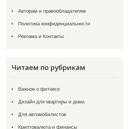
Авторам и правообладателям
Политика конфиденциальности
Реклама и Контакты
Читаем по рубрикам
Важное о фитнесе
Дизайн для квартиры и дома
Для автомобилистов
Криптовалюта и финансы