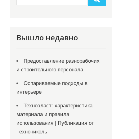
Вышло недавно
Предоставление разнорабочих
и строительного персонала
Оспариваемые подходы в
интерьере
Техноэласт: характеристика
материала и правила
использования | Публикация от
Технониколь