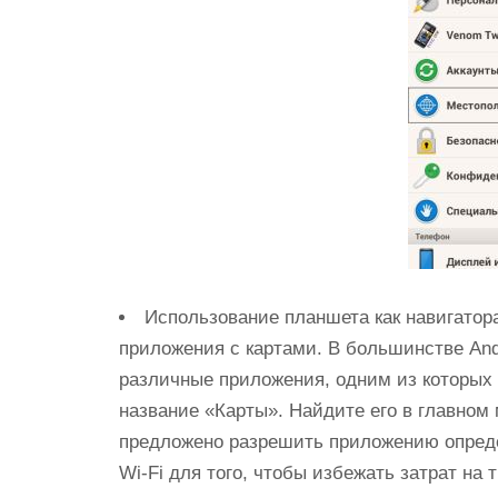
Использование планшета как навигатор
приложения с картами. В большинстве And
различные приложения, одним из которых
название «Карты». Найдите его в главном 
предложено разрешить приложению опреде
Wi-Fi для того, чтобы избежать затрат на 