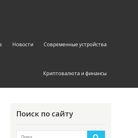
в
Новости
Современные устройства
Криптовалюта и финансы
Поиск по сайту