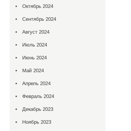
Октябрь 2024
Сентябрь 2024
Август 2024
Июль 2024
Июнь 2024
Май 2024
Апрель 2024
Февраль 2024
Декабрь 2023
Ноябрь 2023