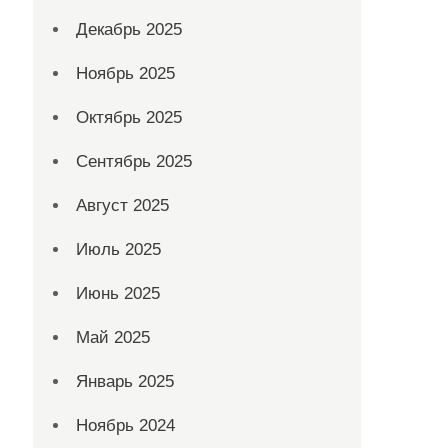
Декабрь 2025
Ноябрь 2025
Октябрь 2025
Сентябрь 2025
Август 2025
Июль 2025
Июнь 2025
Май 2025
Январь 2025
Ноябрь 2024