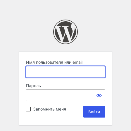
Имя пользователя или email
Пароль
Запомнить меня