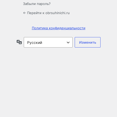
Забыли пароль?
← Перейти к obrsuhinichi.ru
Политика конфиденциальности
Язык